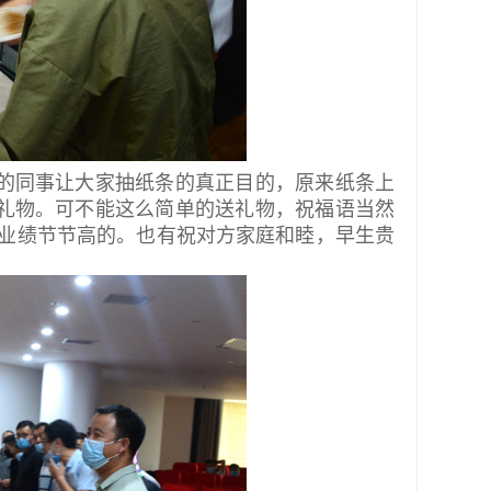
的同事让大家抽纸条的真正目的，原来纸条上
礼物。可不能这么简单的送礼物，祝福语当然
，业绩节节高的。也有祝对方家庭和睦，早生贵