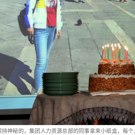
保持神秘的，集团人力资源总部的同事拿来小纸盒，每个