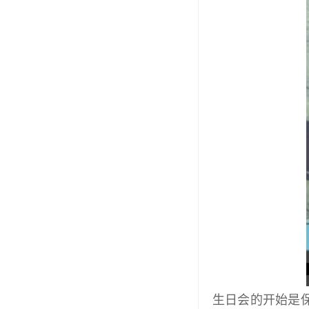
生日会的开始是