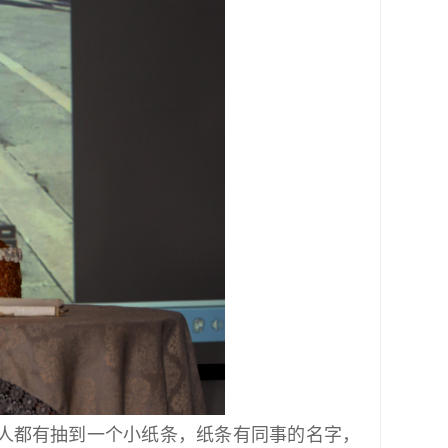
人都有抽到一个小纸条，纸条有同事的名字，