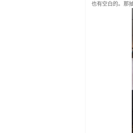
也有空白的。那